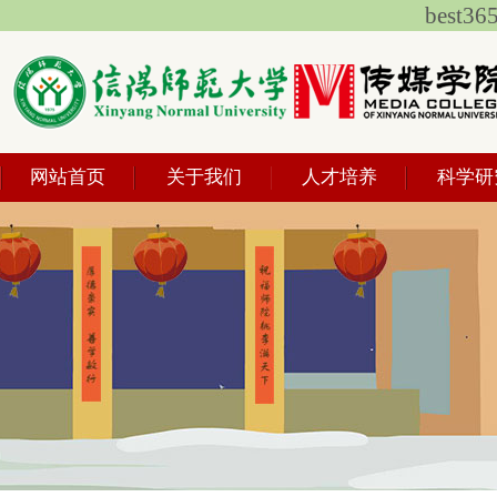
best
网站首页
关于我们
人才培养
科学研