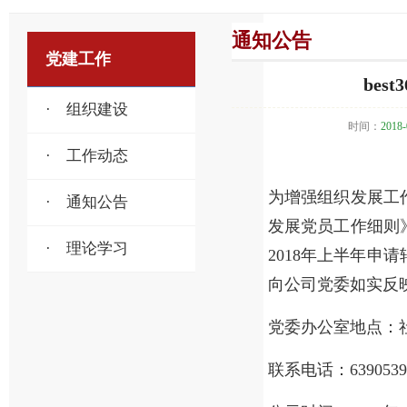
通知公告
党建工作
bes
· 组织建设
时间：
2018-
· 工作动态
为增强组织发展工
· 通知公告
发展党员工作细则
· 理论学习
2018年上半年
向公司党委如实反
党委办公室地点：社
联系电话：6390539 