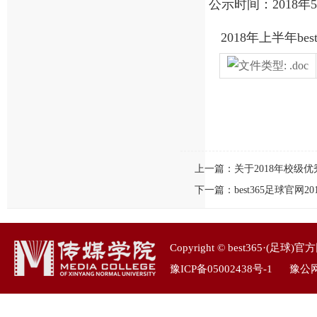
公示时间：2018年5
2018年上半年be
上一篇：
关于2018年校
下一篇：
best365足球官
Copyright © best365·(
豫ICP备05002438号-1
豫公网