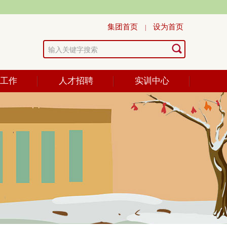
集团首页
设为首页
|
学工作
人才招聘
实训中心