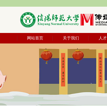
网站首页
关于我们
人才