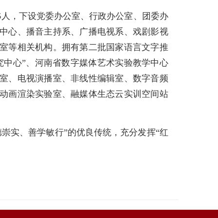
86人，下设党委办公室、行政办公室、团委办
中心、播音主持系、广播电视系、戏剧影视
室等相关机构。拥有第二批国家语言文字推
究中心”、河南省数字媒体艺术实验教学中心
室、电视演播室、非线性编辑室、数字音频
动画渲染实验室、融媒体生态云实训空间站
厚德崇实、善学敏行”的优良传统，充分发挥“红