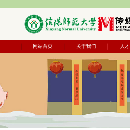
网站首页
关于我们
人才