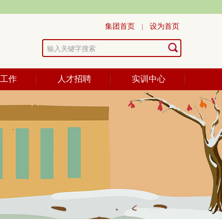
集团首页
设为首页
|
学工作
人才招聘
实训中心