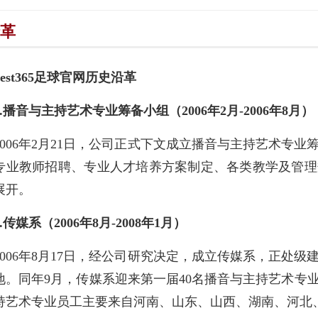
革
best365足球官网历史沿革
.
播音与主持艺术专业筹备小组（2006年2月-2006年8月）
2006年2月21日，公司正式下文成立播音与主持艺术专
专业教师招聘、专业人才培养方案制定、各类教学及管理
展开。
.
传媒系（2006年8月-2008年1月）
2006年8月17日，经公司研究决定，成立传媒系，正处
地。同年9月，传媒系迎来第一届40名播音与主持艺术专业
持艺术专业员工主要来自河南、山东、山西、湖南、河北