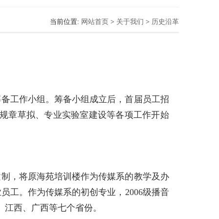
当前位置:
网站首页
>
关于我们
>
历史沿革
业筹备工作小组。筹备小组成立后，首届员工招
规章草拟、专业实验室建设等各项工作开始
级建制，将原海苑培训楼作为传媒系的教学及办
员工。作为传媒系的初创专业，2006级播音
、江西、广西等七个省份。