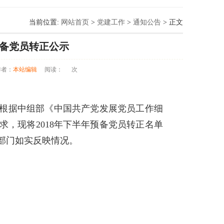
当前位置:
网站首页
>
党建工作
>
通知公告
> 正文
年预备党员转正公示
作者：
本站编辑
阅读：
次
根据中组部《中国共产党发展党员工作细
，现将2018年下半年预备党员转正名单
部门如实反映情况。