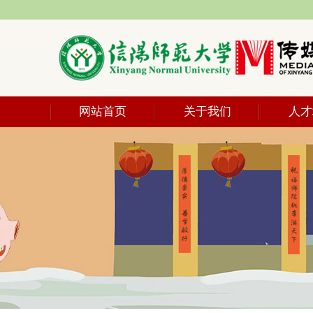
网站首页
关于我们
人才