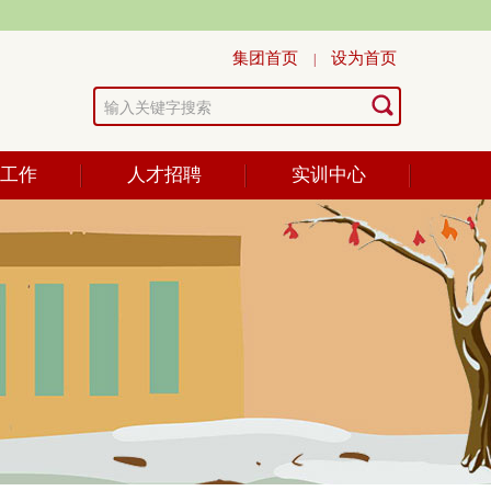
集团首页
设为首页
|
学工作
人才招聘
实训中心