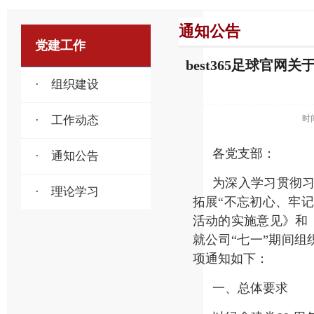
通知公告
党建工作
​best365足球官
· 组织建设
· 工作动态
时
各党支部：
· 通知公告
为深入学习贯彻习
· 理论学习
拓展“不忘初心、牢
活动的实施意见》和《
就公司“七一”期间组
项通知如下：
一、总体要求