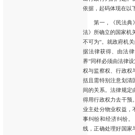
依据，起码体现在以
第一，《民法典》是
法》所确立的国家机
不可为”。就政府机关
据法律获得、由法律
界”同样必须由法律
权与监察权、行政权
括且需特别注意划清
间的关系。法律规定
得用行政权力去干预
业主处分物业权益，
事纠纷和经济纠纷。
线，正确处理好国家