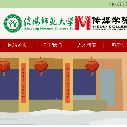
best
网站首页
关于我们
人才培养
科学研