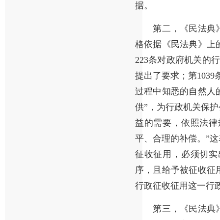
据。
第二，《民法典》
格依据《民法典》上的
223条对政府机关的
提出了要求；第103
过程中知悉的自然人
供”，为行政机关保护
益的需要，依照法律
平、合理的补偿。”
征收征用，必须切实
序，且给予被征收征
行政征收征用这一行
第三，《民法典》