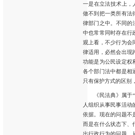
一是在立法技术上，人
做不到把一类所有法
律部门之中。不同的
中也常常同时存在行
观上看，不少行为会
律适用，必然会出现
功能是为公民设定权
各个部门法中都是相
只有保护方式的区别
《民法典》属于“民
人组织从事民事活动
依据。现在的问题不
而是在什么状态下、
出行政行为的问题。