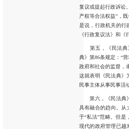
复议或提起行政诉讼
产权等合法权益”，
是说，行政机关的行
《行政复议法》和《
第五，《民法典》
典》第86条规定：“
政府和社会的监督，
这就表明《民法典》
民事主体从事民事活
第六，《民法典》
具有融合的趋向。从
于“私法”范畴。但
现代的政府管理已越