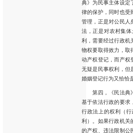
典》为民事主体设定
律的保护，同时也受
管理，正是对公民人
法，正是对农村集体
利，需要经过行政机
物权要取得效力，取
动产权登记，而产权
无疑是民事权利，但
婚姻登记行为又恰恰
第四，《民法典》
基于依法行政的要求
行政法上的权利（行
利）。如果行政机关
的产权、违法限制公