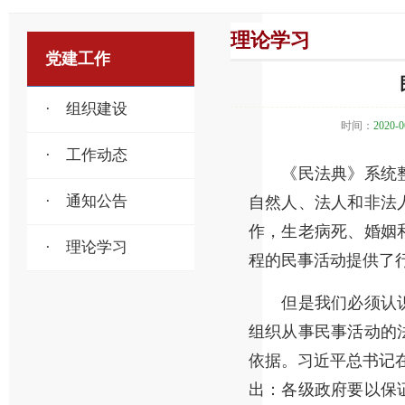
理论学习
党建工作
· 组织建设
时间：
2020-0
· 工作动态
《民法典》系统整
· 通知公告
自然人、法人和非法
作，生老病死、婚姻
· 理论学习
程的民事活动提供了
但是我们必须认识
组织从事民事活动的
依据。习近平总书记在
出：各级政府要以保