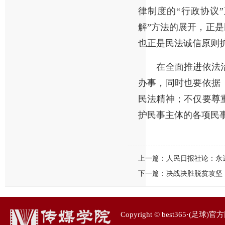
律制度的“行政协议
解”方法的展开，正是
也正是民法诚信原则
在全面推进依法治
办事，同时也要依据
民法精神；不仅要尊
护民事主体的各项民
上一篇：
人民日报社论：永
下一篇：
决战决胜脱贫攻坚
Copyright © best365·(