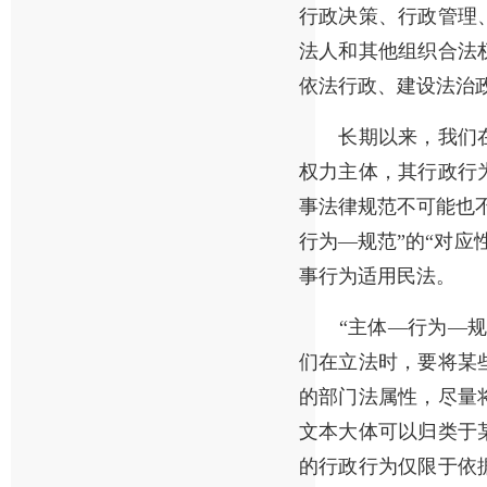
行政决策、行政管理
法人和其他组织合法
依法行政、建设法治
长期以来，我们在
权力主体，其行政行
事法律规范不可能也
行为—规范”的“对应
事行为适用民法。
“主体—行为—规范
们在立法时，要将某
的部门法属性，尽量
文本大体可以归类于
的行政行为仅限于依