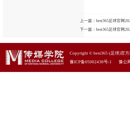
上一篇：
best365足球官
下一篇：
best365足球官
Copyright © best365·(
豫ICP备05002438号-1
豫公网