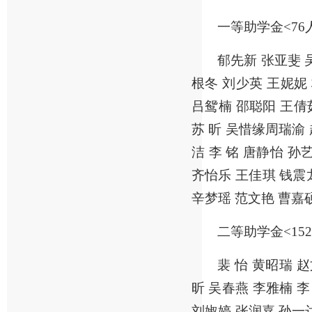
一等助学金<76
郁先新 张亚斐 
根冬 刘少英 王妮妮 
吕鸳楠 邵聪阳 王倩
苏 昕 吴惜缘周瑞渝 
洁 李 铭 唐静怡 孙
齐怡乐 王佳琪 钱震龙
辛梦瑶 范文艳 曹嘉硕
二等助学金<15
裴 怡 黄昭瑞 
昕 吴春燕 李雅楠 李
刘婌婷 张润嘉 孙一达